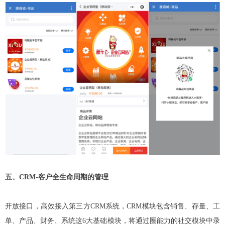
五、CRM-客户全生命周期的管理
开放接口，高效接入第三方CRM系统，CRM模块包含销售、存量、工
单、产品、财务、系统这6大基础模块，将通过圈能力的社交模块中录