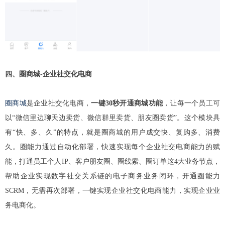
四、圈商城-企业社交化电商
圈商城
是企业社交化电商，
一键30秒开通商城功能
，让每一个员工可
以“微信里边聊天边卖货、微信群里卖货、朋友圈卖货”。这个模块具
有“快、多、久”的特点，就是圈商城的用户成交快、复购多、消费
久。圈能力通过自动化部署，快速实现每个企业社交电商能力的赋
能，打通员工个人IP、客户朋友圈、圈线索、圈订单这4大业务节点，
帮助企业实现数字社交关系链的电子商务业务闭环，开通圈能力
SCRM，无需再次部署，一键实现企业社交化电商能力，实现企业业
务电商化。