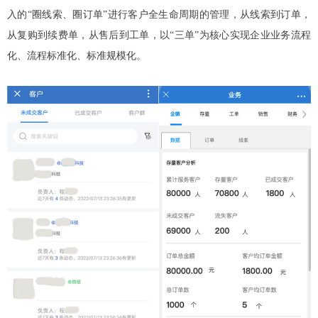
入的“圈线索、圈订单”进行客户全生命周期的管理，从线索到订单，
从复购到续费单，从售后到工单，以“三单”为核心实现企业业务流程
化、流程标准化、标准规模化。