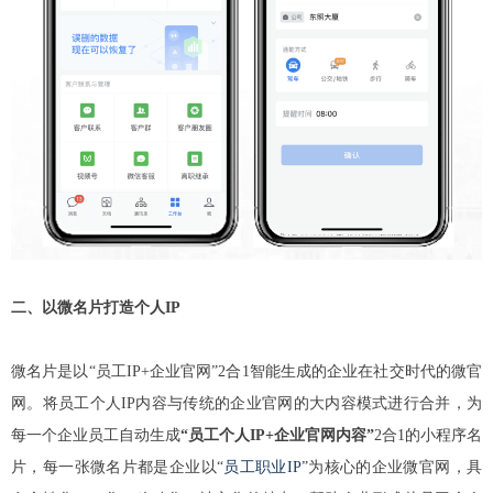
二、以微名片打造个人IP
微名片是以“员工IP+企业官网”2合1智能生成的企业在社交时代的微官
网。将员工个人IP内容与传统的企业官网的大内容模式进行合并，为
每一个企业员工自动生成
“员工个人IP+企业官网内容”
2合1的小程序名
片，每一张微名片都是企业以“
员工职业IP
”为核心的企业微官网，具