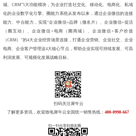
城、CRM”5大功能模块，为企业打造社交化、移动化、电商化、私域
化的企业数字化引擎。圈能力系统从发布以来，通过企业微信的连接
能力、中台能力，实现“企业微信+品牌（微名片）、企业微信+促活
（圈互动）、企业微信+电商（圈商城）、企业微信+客户价值
（CRM）”的4大企业经营场景连接，打通企业营销、企业社交、企业
电商、企业客户管理这4大核心节点，帮助企业实现可持续发展、可高
利润发展、可规模化发展战略目标。
扫码关注犀牛云
了解更多资讯，欢迎致电犀牛云全国统一销售热线：
400-0998-667
扫一扫分享到朋友圈