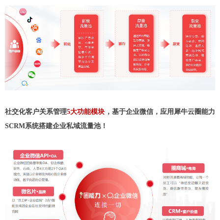
社交化客户关系管理
5大功能模块
，基于企业微信，应用犀牛云圈能力
SCRM系统搭建企业私域流量池！