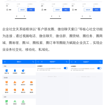
企业社交关系链模块以“客户朋友圈、微信聊天窗口”等核心社交功能
为连接，通过视频电话、微信聊天、微信群、圈营销、圈任务、圈商
城、圈标签、圈AI、圈线索、圈订单等圈能力赋能企业员工，实现企
业业务社交化、移动化、私域化。