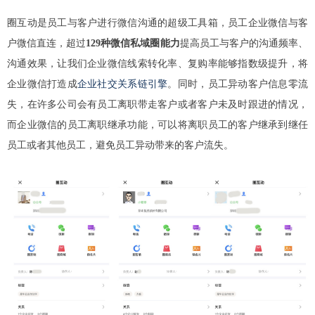
圈互动是员工与客户进行微信沟通的超级工具箱，员工企业微信与客
户微信直连，超过
129种微信私域圈能力
提高员工与客户的沟通频率、
沟通效果，让我们企业微信线索转化率、复购率能够指数级提升，将
企业微信打造成
企业社交关系链引擎
。同时，员工异动客户信息零流
失，在许多公司会有员工离职带走客户或者客户未及时跟进的情况，
而企业微信的员工离职继承功能，可以将离职员工的客户继承到继任
员工或者其他员工，避免员工异动带来的客户流失。