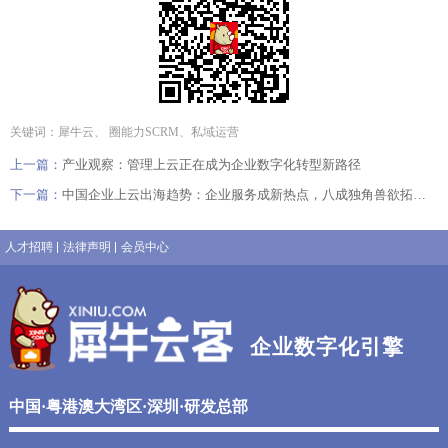
关键词：犀牛云、 圈能力SCRM、私域运营
上一篇：
产业观察：管理上云正在成为企业数字化转型新路径
下一篇：
中国企业上云出海趋势：企业服务成新热点，八成独角兽欲拓展海外市场
人才招聘
法律声明
会员中心
企业数字化引擎
中国·粤港澳大湾区·深圳·研发总部