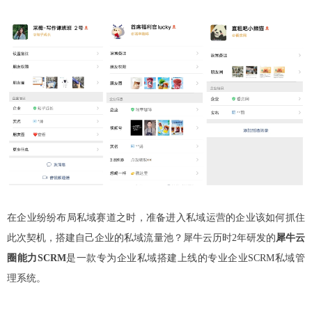
在企业纷纷布局私域赛道之时，准备进入私域运营的企业该如何抓住
此次契机，搭建自己企业的私域流量池？
犀牛云历时2年研发的
犀牛云
圈能力SCRM
是一款专为企业私域搭建上线的专业企业SCRM私域管
理系统。