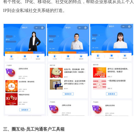
有个性化、IP化、移动化、社交化的特点，帮助企业形成从员工个人
IP到企业私域社交关系链的打造。
三、圈互动-员工沟通客户工具箱