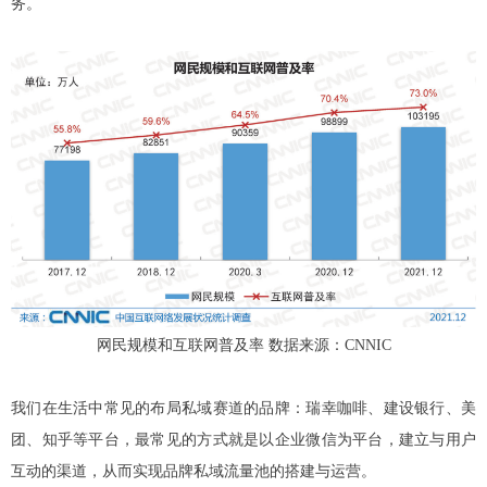
务。
网民规模和互联网普及率 数据来源：CNNIC
我们在生活中常见的布局私域赛道的品牌：瑞幸咖啡、建设银行、美
团、知乎等平台，最常见的方式就是以企业微信为平台，建立与用户
互动的渠道，从而实现品牌私域流量池的搭建与运营。