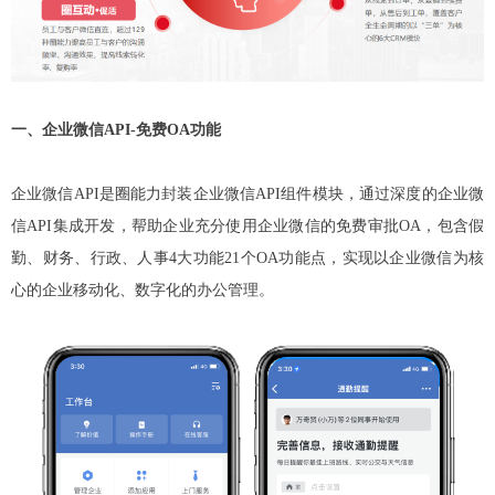
一、企业微信API-免费OA功能
企业微信API
是圈能力封装企业微信API组件模块，通过深度的企业微
信API集成开发，帮助企业充分使用企业微信的免费审批OA，包含假
勤、财务、行政、人事4大功能21个OA功能点，实现以企业微信为核
心的企业移动化、数字化的办公管理。