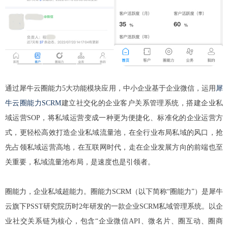
通过犀牛云圈能力5大功能模块应用，中小企业基于企业微信，运用
犀
牛云圈能力SCRM
建立社交化的企业客户关系管理系统，搭建企业私
域运营SOP，将私域运营变成一种更为便捷化、标准化的企业运营方
式，更轻松高效打造企业私域流量池，在全行业布局私域的风口，抢
先占领私域运营高地，在互联网时代，走在企业发展方向的前端也至
关重要，私域流量池布局，是速度也是引领者。
圈能力，企业私域超能力。圈能力SCRM（以下简称“圈能力”）是犀牛
云旗下PSST研究院历时2年研发的一款企业SCRM私域管理系统。以企
业社交关系链为核心，包含“企业微信API、微名片、圈互动、圈商