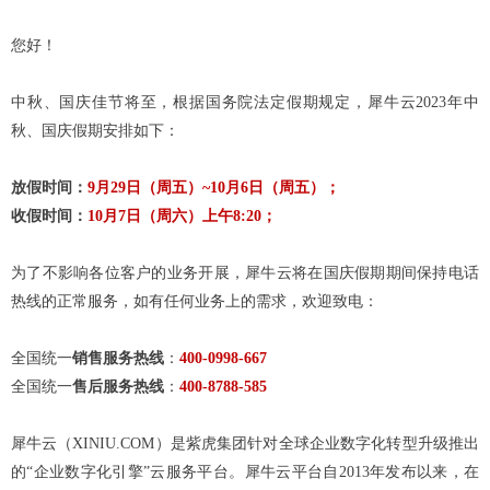
您好！
中秋、国庆佳节将至，根据国务院法定假期规定，犀牛云2023年中
秋、国庆假期安排如下：
放假时间：
9月29日（周五）~10月6日（周五）；
收假时间：
10月7日（周六）上午8:20；
为了不影响各位客户的业务开展，犀牛云将在国庆假期期间保持电话
热线的正常服务，如有任何业务上的需求，欢迎致电：
全国统一
销售服务热线
：
400-0998-667
全国统一
售后服务热线
：
400-8788-585
犀牛云（XINIU.COM）是紫虎集团针对全球企业数字化转型升级推出
的“企业数字化引擎”云服务平台。犀牛云平台自2013年发布以来，在