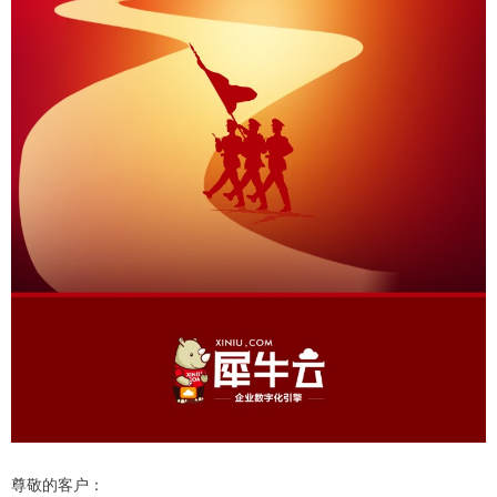
尊敬的客户：