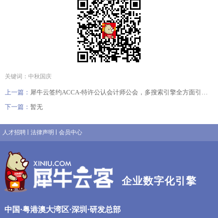
关键词：中秋国庆
上一篇：
犀牛云签约ACCA-特许公认会计师公会，多搜索引擎全方面引流获客
下一篇：
暂无
人才招聘
法律声明
会员中心
企业数字化引擎
中国·粤港澳大湾区·深圳·研发总部