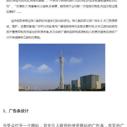
3、广告条设计
当受众打开一个网站，首先引入眼帘的便是网站的广告条，首页的广