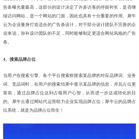
告条曝光量最高，这部分的设计决定了许多访客的停留时长，是否继
续访问网站，是一个网站的门面，因此也具有十分重要的作用。犀牛
云为企业量身打造适合的广告条设计，对于部分设计团队不完善的企
业来说，弥补设计团队的不足，同时能够制定更适合网站风格的广告
条。
4、搜索品牌占位
当用户在搜索引擎、各个平台搜索框搜索某品牌的对应品牌词、业务
词、竞品词时，在用户的搜索结果中显示某品牌的信息，并且占位更
靠前，通过品牌占位达到占领用户心智，从而进一步达成转化的目
的。犀牛云通过网站代运营助力企业实现品牌占位，犀牛云的品牌占
位系统，就是为品牌占位而生！