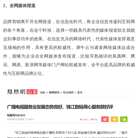
2、全网媒体报道
品牌营销离不开全网报道，在信息化时代，将企业信息传递到互联网
的各个角落，在这个时候，选择一些颇具代表性的媒体报道软文就能
达到事倍功半的效果。在信息充斥的网络时代，代表性媒体发挥着意
见领袖的作用，具有更高的权威性。犀牛云与诸多网络媒体达成合
作，能够为企业在全网媒体发布报道，比较耳熟能详的凤凰网、腾
讯、网易、新浪网等媒体门户网站权威发布，全平台提高品牌的权威
性与互联网品牌占位。