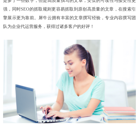
是多了一些数字，但是高质量撰写的文章，受众的可读性与接受性更
强，同时SEO的抓取规则更容易抓取到原创高质量的文章，在搜索引
擎展示更为靠前。犀牛云拥有丰富的文章撰写经验，专业内容撰写团
队为企业代运营服务，获得过诸多客户的好评！