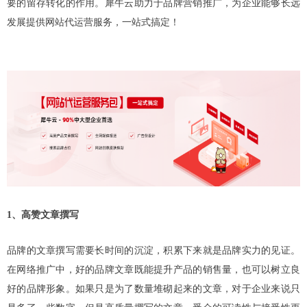
要的留存转化的作用。犀牛云助力于品牌营销推广，为企业能够长远
发展提供网站代运营服务，一站式搞定！
1、高赞文章撰写
品牌的文章撰写需要长时间的沉淀，积累下来就是品牌实力的见证。
在网络推广中，好的
品牌文章
既能提升产品的销售量，也可以树立良
好的品牌形象。如果只是为了数量堆砌起来的文章，对于企业来说只