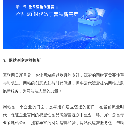
5、网站创意皮肤换新
互联网日新月异，企业网站经过岁月的变迁，沉淀的同时更需要注重
与时俱进。网站的创意皮肤与时代俱进，犀牛云代运营提供网站皮肤
换新服务，为网站注入新的力量！
网站是一个企业的门面，是与用户建立链接的窗口，在当前流量时
代，保证企业官网的权威性是品牌运营规划中重要一环。犀牛云是专
业的
建站
公司，拥有丰富的网站运营经验，
网站代运营
服务包，帮助