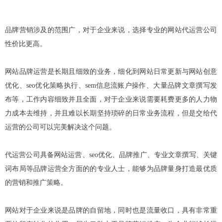
品牌营销涉及的范围广，对于企业来说，选择专业的网站代运营公司
性价比更高。
网站品牌运营是长期且细致的业务，细化到网站日常更新与网站创意
优化、seo优化策略执行、sem信息流账户操作、大量品牌文章撰写发
布等，工作内容细致并且全面，对于企业来说需要耗费更多的人力物
力成本去维持，并且难以长期坚持琐碎的日常业务流程，但是交给代
运营的公司可以完美解决这个问题。
代运营公司
具备网站运营、seo优化、品牌推广、专业文章撰写、关键
词布局等品牌运营全方面的的专业人士，能够为品牌量身打造最优质
的营销和推广策略。
网站对于企业来说是品牌的自留地，同时也是流量收口，具有非常重